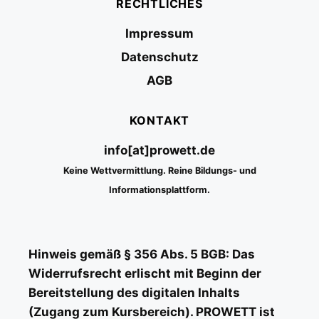
RECHTLICHES
Impressum
Datenschutz
AGB
KONTAKT
info[at]prowett.de
Keine Wettvermittlung. Reine Bildungs- und
Informationsplattform.
Hinweis gemäß § 356 Abs. 5 BGB: Das
Widerrufsrecht erlischt mit Beginn der
Bereitstellung des digitalen Inhalts
(Zugang zum Kursbereich). PROWETT ist