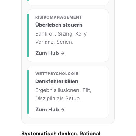
RISIKOMANAGEMENT
Überleben steuern
Bankroll, Sizing, Kelly,
Varianz, Serien.
Zum Hub →
WETTPSYCHOLOGIE
Denkfehler killen
Ergebnisillusionen, Tilt,
Disziplin als Setup.
Zum Hub →
Systematisch denken. Rational