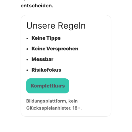
entscheiden.
Unsere Regeln
Keine Tipps
Keine Versprechen
Messbar
Risikofokus
Komplettkurs
Bildungsplattform, kein
Glücksspielanbieter. 18+.