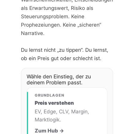
als Erwartungswert, Risiko als
Steuerungsproblem. Keine
Prophezeiungen. Keine „sicheren“
Narrative.
Du lernst nicht „zu tippen“. Du lernst,
ob ein Preis gut oder schlecht ist.
Wähle den Einstieg, der zu
deinem Problem passt.
GRUNDLAGEN
Preis verstehen
EV, Edge, CLV, Margin,
Marktlogik.
Zum Hub →