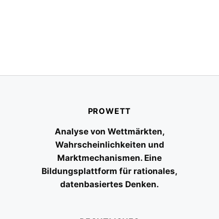
PROWETT
Analyse von Wettmärkten,
Wahrscheinlichkeiten und
Marktmechanismen. Eine
Bildungsplattform für rationales,
datenbasiertes Denken.