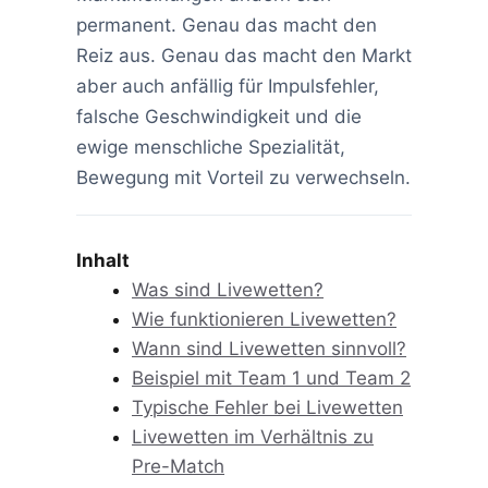
permanent. Genau das macht den
Reiz aus. Genau das macht den Markt
aber auch anfällig für Impulsfehler,
falsche Geschwindigkeit und die
ewige menschliche Spezialität,
Bewegung mit Vorteil zu verwechseln.
Inhalt
Was sind Livewetten?
Wie funktionieren Livewetten?
Wann sind Livewetten sinnvoll?
Beispiel mit Team 1 und Team 2
Typische Fehler bei Livewetten
Livewetten im Verhältnis zu
Pre-Match