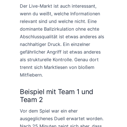
Der Live-Markt ist auch interessant,
wenn du weißt, welche Informationen
relevant sind und welche nicht. Eine
dominante Ballzirkulation ohne echte
Abschlussqualität ist etwas anderes als
nachhaltiger Druck. Ein einzelner
gefährlicher Angriff ist etwas anderes
als strukturelle Kontrolle. Genau dort
trennt sich Marktlesen von bloßem
Mitfiebern.
Beispiel mit Team 1 und
Team 2
Vor dem Spiel war ein eher
ausgeglichenes Duell erwartet worden.
Nach 25 Minuten zeigt sich aber, dass