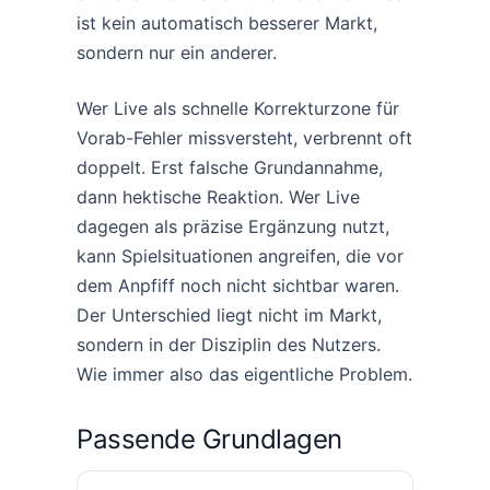
ist kein automatisch besserer Markt,
sondern nur ein anderer.
Wer Live als schnelle Korrekturzone für
Vorab-Fehler missversteht, verbrennt oft
doppelt. Erst falsche Grundannahme,
dann hektische Reaktion. Wer Live
dagegen als präzise Ergänzung nutzt,
kann Spielsituationen angreifen, die vor
dem Anpfiff noch nicht sichtbar waren.
Der Unterschied liegt nicht im Markt,
sondern in der Disziplin des Nutzers.
Wie immer also das eigentliche Problem.
Passende Grundlagen