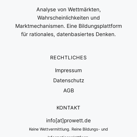
Analyse von Wettmärkten,
Wahrscheinlichkeiten und
Marktmechanismen. Eine Bildungsplattform
für rationales, datenbasiertes Denken.
RECHTLICHES
Impressum
Datenschutz
AGB
KONTAKT
info[at]prowett.de
Keine Wettvermittlung. Reine Bildungs- und