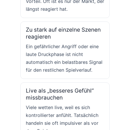
Vorteil. Oft ist es nur der Markt, der
längst reagiert hat.
Zu stark auf einzelne Szenen
reagieren
Ein gefährlicher Angriff oder eine
laute Druckphase ist nicht
automatisch ein belastbares Signal
für den restlichen Spielverlauf.
Live als „besseres Gefühl“
missbrauchen
Viele wetten live, weil es sich
kontrollierter anfühlt. Tatsächlich
handeln sie oft impulsiver als vor