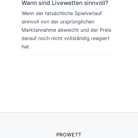
Wann sind Livewetten sinnvoll?
Wenn der tatsächliche Spielverlauf
sinnvoll von der ursprünglichen
Marktannahme abweicht und der Preis
darauf noch nicht vollständig reagiert
hat.
PROWETT