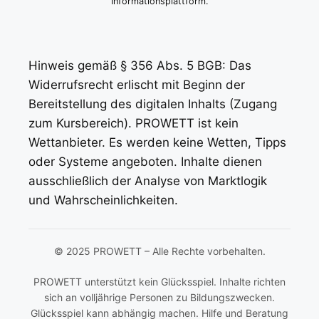
Informationsplattform.
Hinweis gemäß § 356 Abs. 5 BGB: Das
Widerrufsrecht erlischt mit Beginn der
Bereitstellung des digitalen Inhalts (Zugang
zum Kursbereich). PROWETT ist kein
Wettanbieter. Es werden keine Wetten, Tipps
oder Systeme angeboten. Inhalte dienen
ausschließlich der Analyse von Marktlogik
und Wahrscheinlichkeiten.
© 2025 PROWETT – Alle Rechte vorbehalten.
PROWETT unterstützt kein Glücksspiel. Inhalte richten
sich an volljährige Personen zu Bildungszwecken.
Glücksspiel kann abhängig machen. Hilfe und Beratung