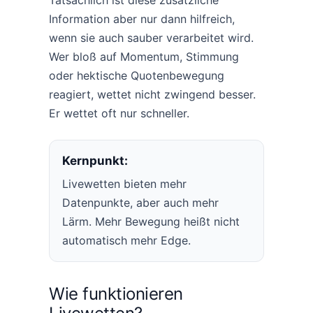
Information aber nur dann hilfreich,
wenn sie auch sauber verarbeitet wird.
Wer bloß auf Momentum, Stimmung
oder hektische Quotenbewegung
reagiert, wettet nicht zwingend besser.
Er wettet oft nur schneller.
Kernpunkt:
Livewetten bieten mehr
Datenpunkte, aber auch mehr
Lärm. Mehr Bewegung heißt nicht
automatisch mehr Edge.
Wie funktionieren