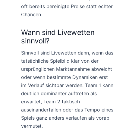
oft bereits bereinigte Preise statt echter
Chancen.
Wann sind Livewetten
sinnvoll?
Sinnvoll sind Livewetten dann, wenn das
tatsächliche Spielbild klar von der
ursprünglichen Marktannahme abweicht
oder wenn bestimmte Dynamiken erst
im Verlauf sichtbar werden. Team 1 kann
deutlich dominanter auftreten als
erwartet, Team 2 taktisch
auseinanderfallen oder das Tempo eines
Spiels ganz anders verlaufen als vorab
vermutet.