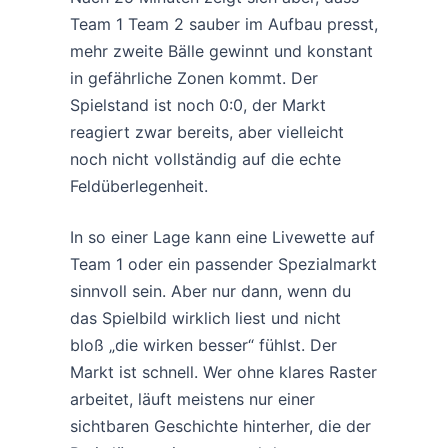
Team 1 Team 2 sauber im Aufbau presst,
mehr zweite Bälle gewinnt und konstant
in gefährliche Zonen kommt. Der
Spielstand ist noch 0:0, der Markt
reagiert zwar bereits, aber vielleicht
noch nicht vollständig auf die echte
Feldüberlegenheit.
In so einer Lage kann eine Livewette auf
Team 1 oder ein passender Spezialmarkt
sinnvoll sein. Aber nur dann, wenn du
das Spielbild wirklich liest und nicht
bloß „die wirken besser“ fühlst. Der
Markt ist schnell. Wer ohne klares Raster
arbeitet, läuft meistens nur einer
sichtbaren Geschichte hinterher, die der