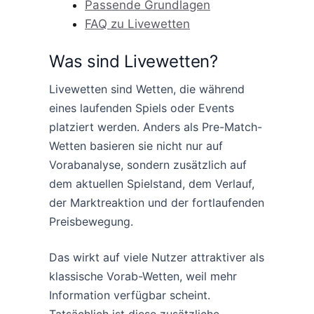
Passende Grundlagen
FAQ zu Livewetten
Was sind Livewetten?
Livewetten sind Wetten, die während
eines laufenden Spiels oder Events
platziert werden. Anders als Pre-Match-
Wetten basieren sie nicht nur auf
Vorabanalyse, sondern zusätzlich auf
dem aktuellen Spielstand, dem Verlauf,
der Marktreaktion und der fortlaufenden
Preisbewegung.
Das wirkt auf viele Nutzer attraktiver als
klassische Vorab-Wetten, weil mehr
Information verfügbar scheint.
Tatsächlich ist diese zusätzliche