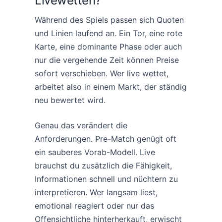
Livewetten?
Während des Spiels passen sich Quoten
und Linien laufend an. Ein Tor, eine rote
Karte, eine dominante Phase oder auch
nur die vergehende Zeit können Preise
sofort verschieben. Wer live wettet,
arbeitet also in einem Markt, der ständig
neu bewertet wird.
Genau das verändert die
Anforderungen. Pre-Match genügt oft
ein sauberes Vorab-Modell. Live
brauchst du zusätzlich die Fähigkeit,
Informationen schnell und nüchtern zu
interpretieren. Wer langsam liest,
emotional reagiert oder nur das
Offensichtliche hinterherkauft, erwischt