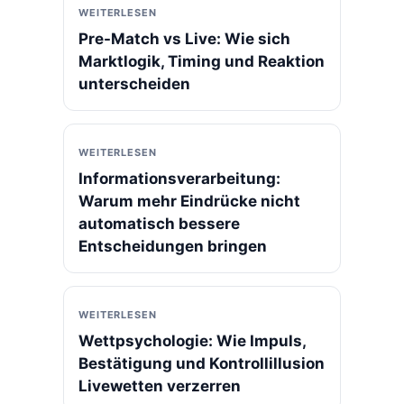
WEITERLESEN
Pre-Match vs Live: Wie sich
Marktlogik, Timing und Reaktion
unterscheiden
WEITERLESEN
Informationsverarbeitung:
Warum mehr Eindrücke nicht
automatisch bessere
Entscheidungen bringen
WEITERLESEN
Wettpsychologie: Wie Impuls,
Bestätigung und Kontrollillusion
Livewetten verzerren