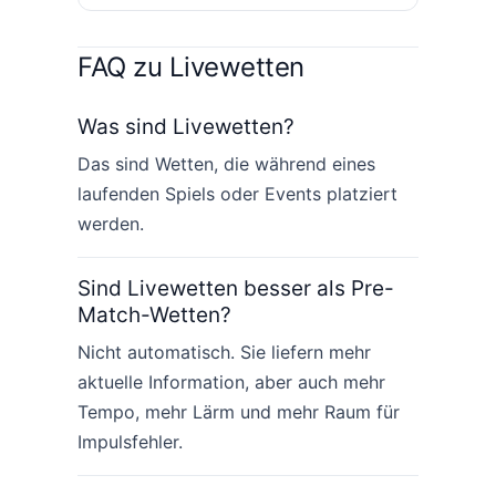
FAQ zu Livewetten
Was sind Livewetten?
Das sind Wetten, die während eines
laufenden Spiels oder Events platziert
werden.
Sind Livewetten besser als Pre-
Match-Wetten?
Nicht automatisch. Sie liefern mehr
aktuelle Information, aber auch mehr
Tempo, mehr Lärm und mehr Raum für
Impulsfehler.