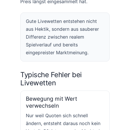
Preis längst eingesammelt hat.
Gute Livewetten entstehen nicht
aus Hektik, sondern aus sauberer
Differenz zwischen realem
Spielverlauf und bereits
eingepreister Marktmeinung.
Typische Fehler bei
Livewetten
Bewegung mit Wert
verwechseln
Nur weil Quoten sich schnell
ändern, entsteht daraus noch kein