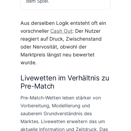
dem Spiel.
Aus derselben Logik entsteht oft ein
vorschneller
Cash Out
: Der Nutzer
reagiert auf Druck, Zwischenstand
oder Nervosität, obwohl der
Marktpreis längst neu bewertet
wurde.
Livewetten im Verhältnis zu
Pre-Match
Pre-Match-Wetten leben stärker von
Vorbereitung, Modellierung und
sauberem Grundverständnis des
Marktes. Livewetten erweitern das um
aktuelle Information und Zeitdruck. Das